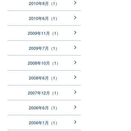
2010年8月（1）
2010年6月（1）
2009年11月（1）
2009年7月（1）
2008年10月（1）
2008年6月（1）
2007年12月（1）
2006年6月（1）
2006年1月（1）