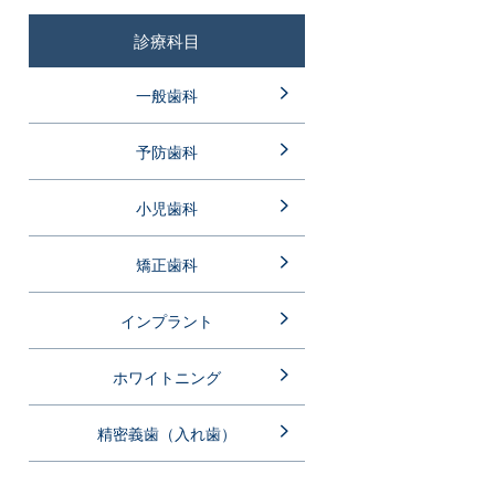
診療科目
一般歯科
予防歯科
小児歯科
矯正歯科
インプラント
ホワイトニング
精密義歯（入れ歯）