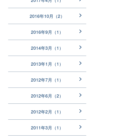
2017年4月（1）
2016年10月（2）
2016年9月（1）
2014年3月（1）
2013年1月（1）
2012年7月（1）
2012年6月（2）
2012年2月（1）
2011年3月（1）