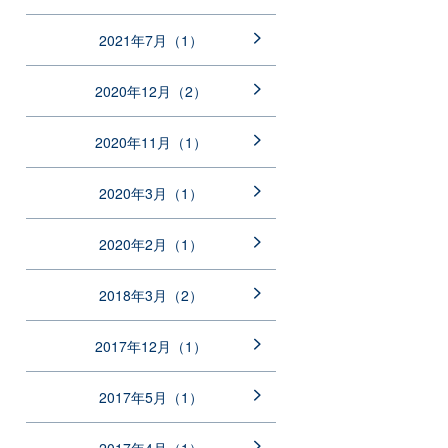
2021年7月（1）
2020年12月（2）
2020年11月（1）
2020年3月（1）
2020年2月（1）
2018年3月（2）
2017年12月（1）
2017年5月（1）