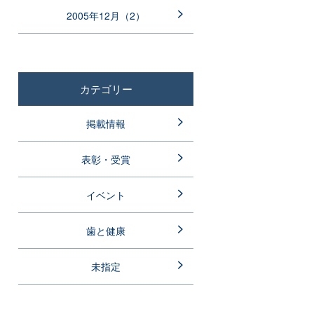
2005年12月（2）
カテゴリー
掲載情報
表彰・受賞
イベント
歯と健康
未指定