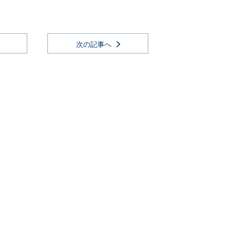
次の記事へ