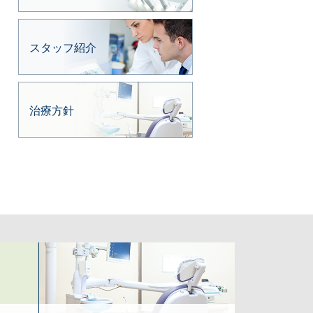
スタッフ紹介
治療方針