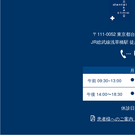
〒111-0052 東京都
JR総武線浅草橋駅 徒
月
午前 09:30~13:00
午後 14:00〜18:30
休診日
患者様へのご案内