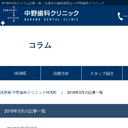
2018年3月のコラム記事一覧｜台東区の歯科医院なら中野歯科クリニック
コラム
HOME
治療方針
スタッフ紹介
浅草橋 中野歯科クリニックHOME
2018年3月の記事一覧
2018年3月の記事一覧