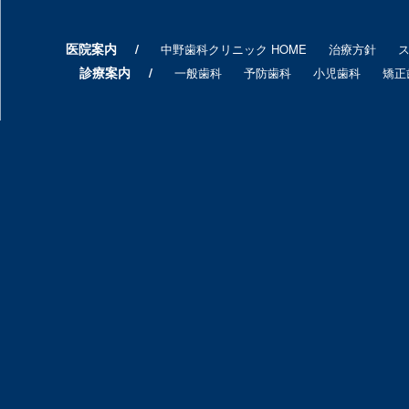
医院案内
中野歯科クリニック HOME
治療方針
診療案内
一般歯科
予防歯科
小児歯科
矯正