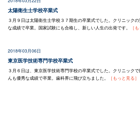
2018年03月22日
太陽衛生士学校卒業式
３月９日は太陽衛生士学校３７期生の卒業式でした。クリニックの
な成績で卒業。国家試験にも合格し、新しい人生の出発です。
［も
2018年03月06日
東京医学技術専門学校卒業式
３月６日は、東京医学技術専門学校の卒業式でした。クリニックで
んも優秀な成績で卒業。歯科界に飛び立ちました。
［もっと見る］