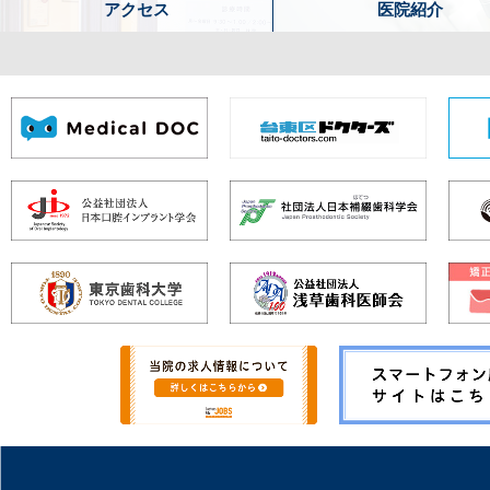
アクセス
医院紹介