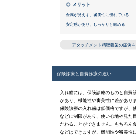
メリット
金属が見えず、審美性に優れている
安定感があり、しっかりと噛める
アタッチメント精密義歯の症例を
保険診療と自費診療の違い
入れ歯には、保険診療のものと自費
があり、機能性や審美性に差があり
保険診療の入れ歯は低価格ですが、
などに制限があり、使い心地や見た
だわることができません。もちろん
などはできますが、機能性や審美性