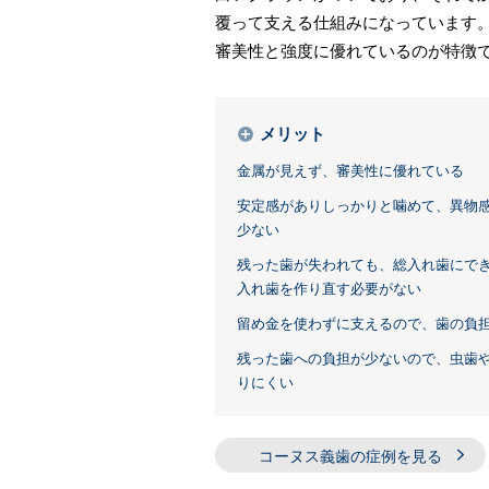
覆って支える仕組みになっています
審美性と強度に優れているのが特徴
メリット
金属が見えず、審美性に優れている
安定感がありしっかりと噛めて、異物
少ない
残った歯が失われても、総入れ歯にで
入れ歯を作り直す必要がない
留め金を使わずに支えるので、歯の負
残った歯への負担が少ないので、虫歯
りにくい
コーヌス義歯の症例を見る