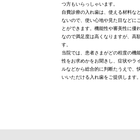
つ方もいらっしゃいます。
自費診療の入れ歯は、使える材料な
ないので、使い心地や見た目などに
とができます。機能性や審美性に優
なので満足度は高くなりますが、高
す。
当院では、患者さまがどの程度の機
性をお求めかをお聞きし、症状やラ
ルなどから総合的に判断たうえで、
いいただける入れ歯をご提供します