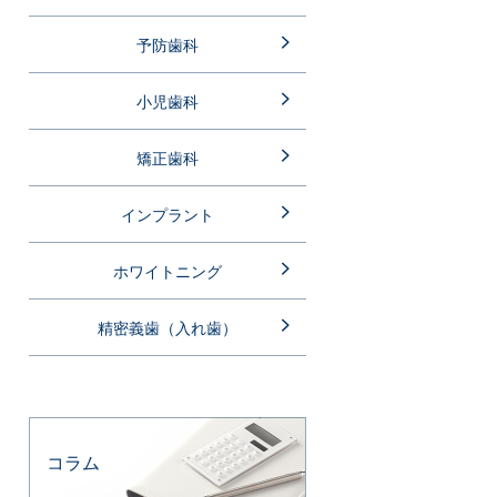
予防歯科
小児歯科
矯正歯科
インプラント
ホワイトニング
精密義歯（入れ歯）
コラム