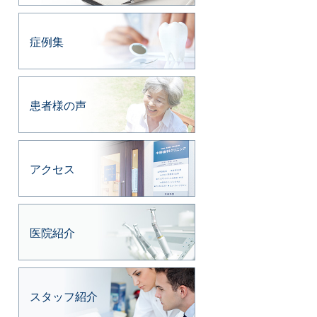
症例集
患者様の声
アクセス
医院紹介
スタッフ紹介