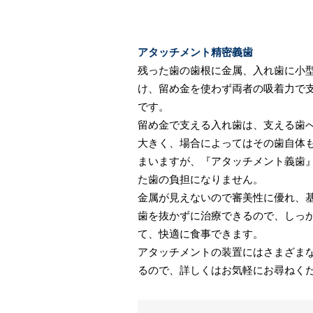
アタッチメント精密義歯
残った歯の歯根に金属、入れ歯に小
け、留め金を使わず両者の吸着力で
です。
留め金で支える入れ歯は、支える歯
大きく、場合によってはその歯自体
まいますが、『アタッチメント義歯
た歯の負担になりません。
金属が見えないので審美性に優れ、
歯を抜かずに治療できるので、しっ
て、快適に食事できます。
アタッチメントの装置にはさまざま
るので、詳しくはお気軽にお尋ねく