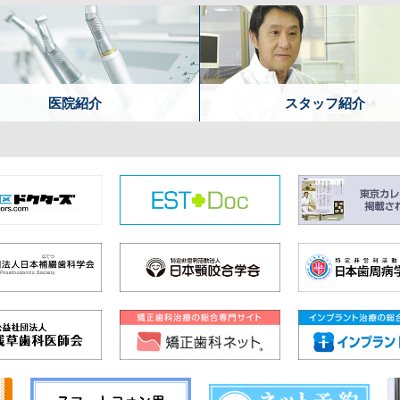
医院紹介
スタッフ紹介