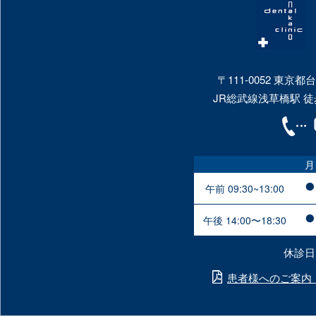
〒111-0052 東京都
JR総武線浅草橋駅 徒
月
午前 09:30~13:00
午後 14:00〜18:30
休診日
患者様へのご案内