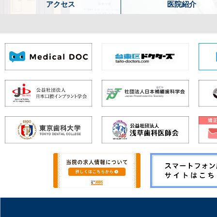
アクセス
医院紹介