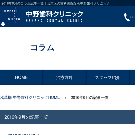
2016年9月のコラム記事一覧｜台東区の歯科医院なら中野歯科クリニック
コラム
HOME
治療方針
スタッフ紹介
浅草橋 中野歯科クリニックHOME
2016年9月の記事一覧
2016年9月の記事一覧