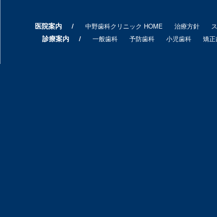
医院案内
中野歯科クリニック HOME
治療方針
診療案内
一般歯科
予防歯科
小児歯科
矯正