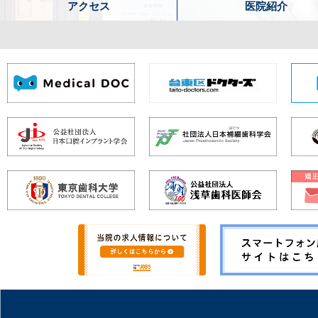
アクセス
医院紹介