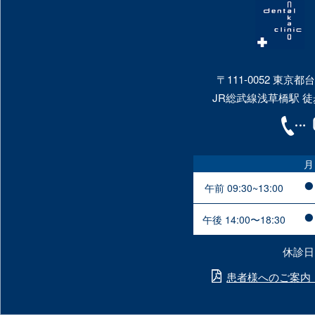
〒111-0052 東京都
JR総武線浅草橋駅 徒
月
午前 09:30~13:00
午後 14:00〜18:30
休診日
患者様へのご案内