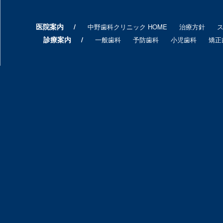
医院案内
中野歯科クリニック HOME
治療方針
診療案内
一般歯科
予防歯科
小児歯科
矯正